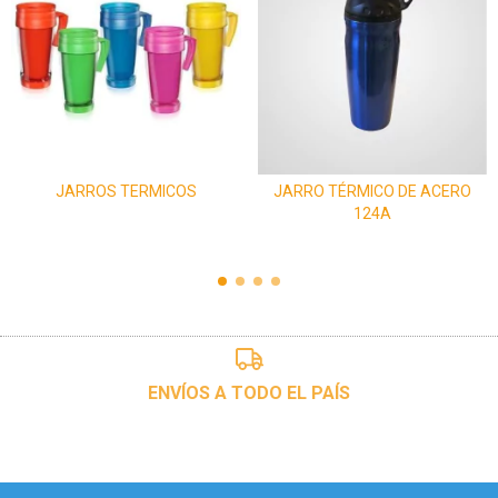
JARROS TERMICOS
JARRO TÉRMICO DE ACERO
124A
ENVÍOS A TODO EL PAÍS