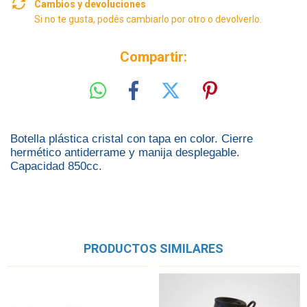
Cambios y devoluciones
Si no te gusta, podés cambiarlo por otro o devolverlo.
Compartir:
Botella plástica cristal con tapa en color. Cierre
hermético antiderrame y manija desplegable.
Capacidad 850cc.
PRODUCTOS SIMILARES