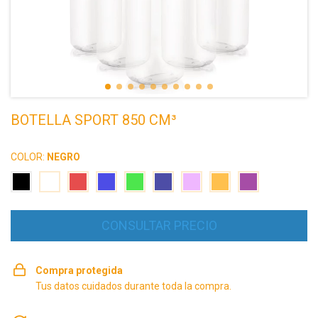
BOTELLA SPORT 850 CM³
COLOR:
NEGRO
Compra protegida
Tus datos cuidados durante toda la compra.