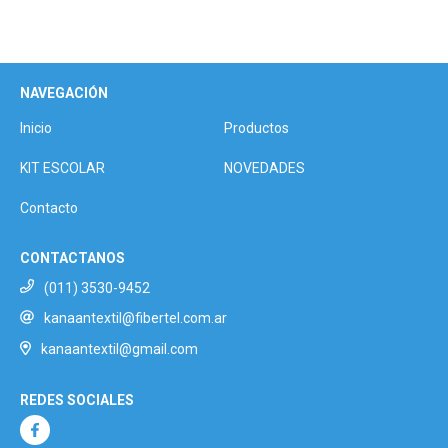
NAVEGACIÓN
Inicio
Productos
KIT ESCOLAR
NOVEDADES
Contacto
CONTACTANOS
(011) 3530-9452
kanaantextil@fibertel.com.ar
kanaantextil@gmail.com
REDES SOCIALES