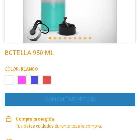
BOTELLA 950 ML
COLOR:
BLANCO
Compra protegida
Tus datos cuidados durante toda la compra.