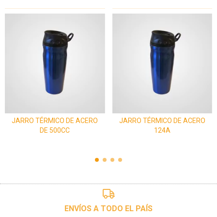
JARRO TÉRMICO DE ACERO
JARRO TÉRMICO DE ACERO
DE 500CC
124A
ENVÍOS A TODO EL PAÍS