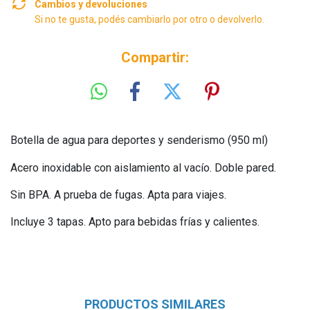
Cambios y devoluciones
Si no te gusta, podés cambiarlo por otro o devolverlo.
Compartir:
Botella de agua para deportes y senderismo (950 ml)
Acero inoxidable con aislamiento al vacío. Doble pared.
Sin BPA. A prueba de fugas. Apta para viajes.
Incluye 3 tapas. Apto para bebidas frías y calientes.
PRODUCTOS SIMILARES