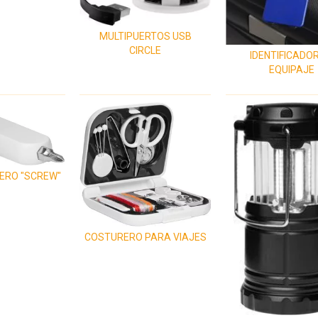
MULTIPUERTOS USB
CIRCLE
IDENTIFICADOR
EQUIPAJE
ERO "SCREW"
COSTURERO PARA VIAJES