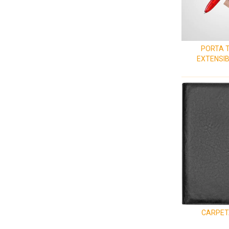
PORTA 
EXTENSIB
CARPET