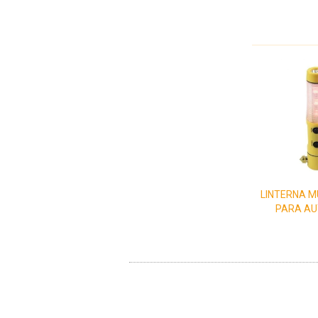
LINTERNA M
PARA AU