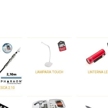
LAMPARA TOUCH
LINTERNA L
ESCA 2.10