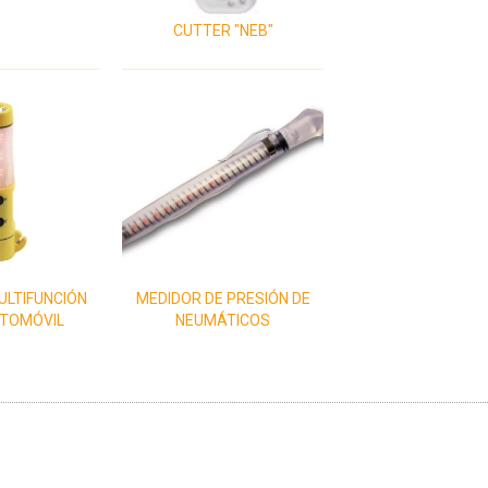
CUTTER "NEB"
ULTIFUNCIÓN
MEDIDOR DE PRESIÓN DE
TOMÓVIL
NEUMÁTICOS