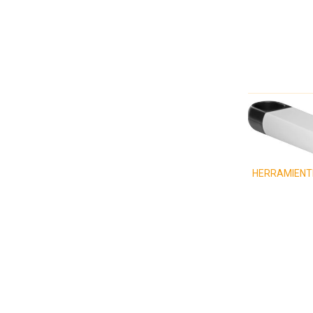
HERRAMIENT