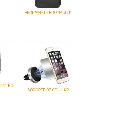
HERRAMIENTERO "MULTI"
S 41 PC
SOPORTE DE CELULAR