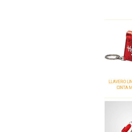
LLAVERO LI
CINTA 