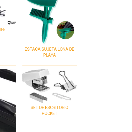
IFE
ESTACA SUJETA LONA DE
PLAYA
SET DE ESCRITORIO
POCKET