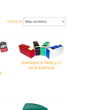
Ordenar por
DISPENSER DE PAPELES Y
CINTA ADHESIVA
ED