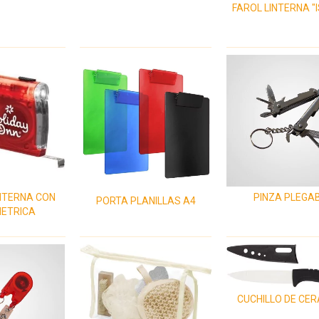
FAROL LINTERNA "
NTERNA CON
PINZA PLEGA
PORTA PLANILLAS A4
METRICA
CUCHILLO DE CE