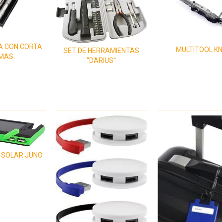
A CON CORTA
MULTITOOL KN
SET DE HERRAMIENTAS
MAS
"DARIUS"
 SOLAR JUNO