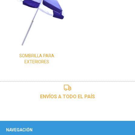
SOMBRILLA PARA
EXTERIORES
ENVÍOS A TODO EL PAÍS
NAVEGACIÓN