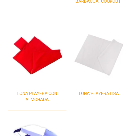
BARBACOA "COOKOUT"
LONA PLAYERA CON
LONA PLAYERA LISA
ALMOHADA