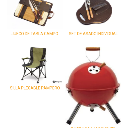
JUEGO DE TABLA CAMPO
SET DE ASADO INDIVIDUAL
SILLA PLEGABLE PAMPERO