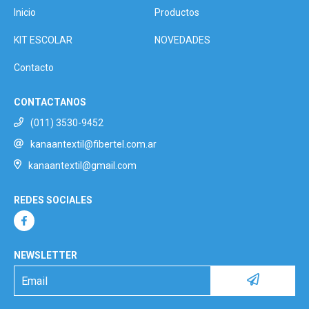
Inicio
Productos
KIT ESCOLAR
NOVEDADES
Contacto
CONTACTANOS
(011) 3530-9452
kanaantextil@fibertel.com.ar
kanaantextil@gmail.com
REDES SOCIALES
NEWSLETTER