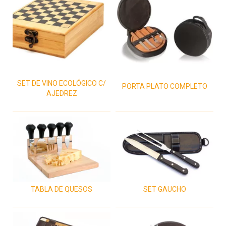
SET DE VINO ECOLÓGICO C/
PORTA PLATO COMPLETO
AJEDREZ
TABLA DE QUESOS
SET GAUCHO