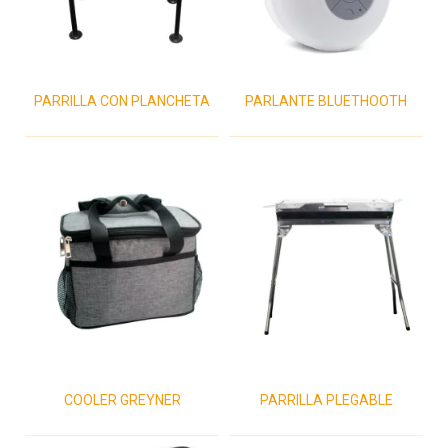
PARRILLA CON PLANCHETA
PARLANTE BLUETHOOTH
COOLER GREYNER
PARRILLA PLEGABLE