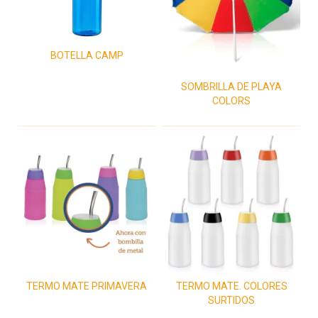
BOTELLA CAMP
SOMBRILLA DE PLAYA
COLORS
TERMO MATE PRIMAVERA
TERMO MATE. COLORES
SURTIDOS