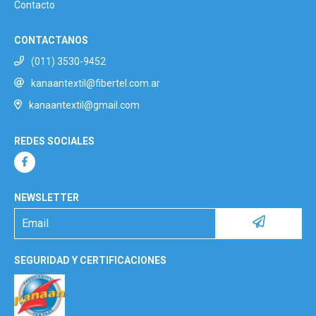
Contacto
CONTACTANOS
(011) 3530-9452
kanaantextil@fibertel.com.ar
kanaantextil@gmail.com
REDES SOCIALES
NEWSLETTER
SEGURIDAD Y CERTIFICACIONES