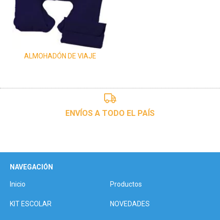
ALMOHADÓN DE VIAJE
ENVÍOS A TODO EL PAÍS
NAVEGACIÓN
Inicio
Productos
KIT ESCOLAR
NOVEDADES