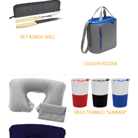
SET ASADO GRILL
COOLER FROZEN
VASO TÉRMICO “SUMMER”