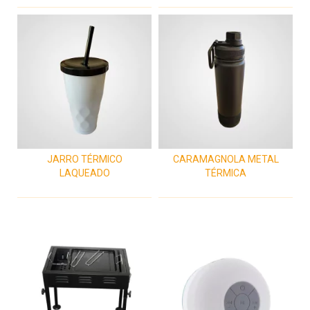
JARRO TÉRMICO
CARAMAGNOLA METAL
LAQUEADO
TÉRMICA