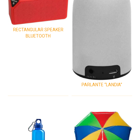
RECTANGULAR SPEAKER
BLUETOOTH
PARLANTE “LANDIA”