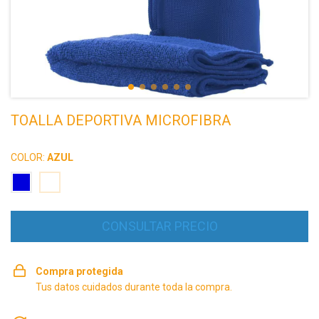
TOALLA DEPORTIVA MICROFIBRA
COLOR:
AZUL
Compra protegida
Tus datos cuidados durante toda la compra.