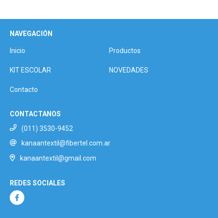
NAVEGACIÓN
Inicio
Productos
KIT ESCOLAR
NOVEDADES
Contacto
CONTACTANOS
(011) 3530-9452
kanaantextil@fibertel.com.ar
kanaantextil@gmail.com
REDES SOCIALES