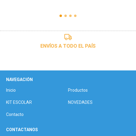
ENVÍOS A TODO EL PAÍS
NAVEGACIÓN
Inicio
Productos
KIT ESCOLAR
NOVEDADES
Contacto
CONTACTANOS