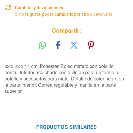
Cambios y devoluciones
Si no te gusta, podés cambiarlo por otro o devolverlo.
Compartir:
32 x 23 x 14 cm. Poliéster. Bolso matero con bolsillo
frontal. Interior acolchado con división para un termo o
botella y accesorios para mate. Detalle de color negro en
la parte inferior. Correa regulable y manija en la parte
superior.
PRODUCTOS SIMILARES