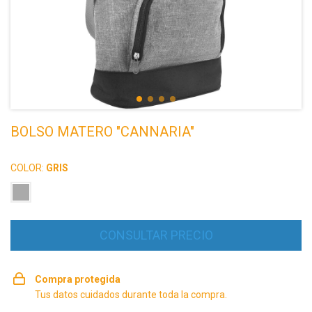
BOLSO MATERO "CANNARIA"
COLOR:
GRIS
Compra protegida
Tus datos cuidados durante toda la compra.