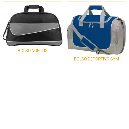
BOLSO NOELIUS
BOLSO DEPORTIVO GYM